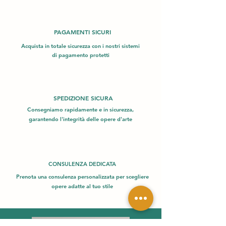
PAGAMENTI SICURI
Acquista in totale sicurezza con i nostri sistemi
di pagamento protetti
SPEDIZIONE SICURA
Consegniamo rapidamente e in sicurezza,
garantendo l'integrità delle opere d'arte
CONSULENZA DEDICATA
Prenota una consulenza personalizzata per scegliere
opere adatte al tuo stile