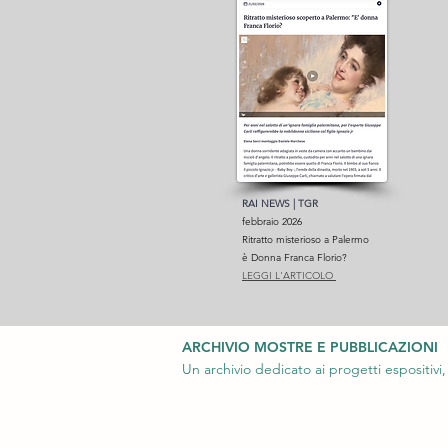
RAI NEWS | TGR
febbraio 2026
Ritratto misterioso a Palermo
è Donna Franca Florio?
LEGGI L'ARTICOLO
ARCHIVIO MOSTRE E PUBBLICAZIONI
Un archivio dedicato ai progetti espositivi