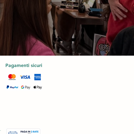
Pagamenti sicuri
.