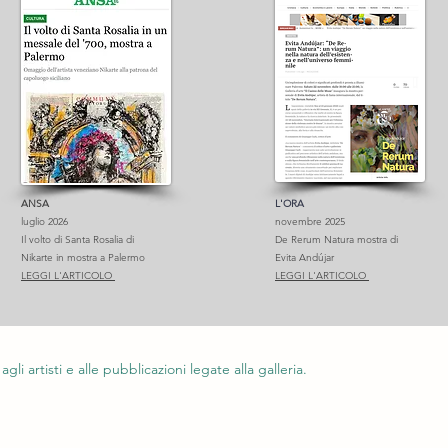
ANSA
L'ORA
luglio 2026
novembre 2025
Il volto di Santa Rosalia di
De Rerum Natura mostra di
Nikarte in mostra a Palermo
Evita Andújar
LEGGI L'ARTICOLO
LEGGI L'ARTICOLO
,
agli artisti e alle pubblicazioni legate alla galleria.