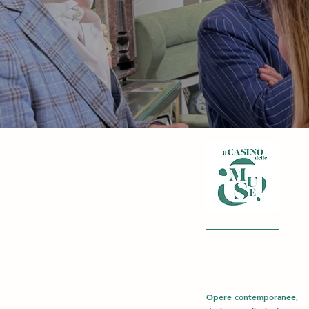
Opere contemporanee,