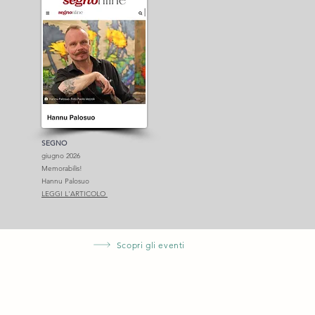
SEGNO
giugno 2026
Memorabilis!
Hannu Palosuo
LEGGI L'ARTICOLO
Scopri gli eventi