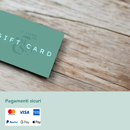
Pagamenti sicuri