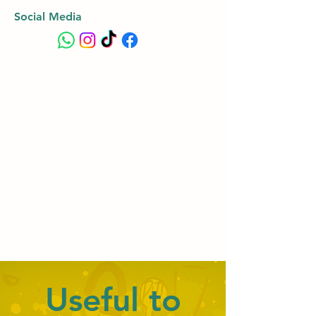
Social Media
Useful to