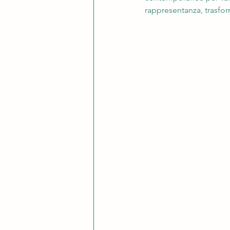
rappresentanza, trasform