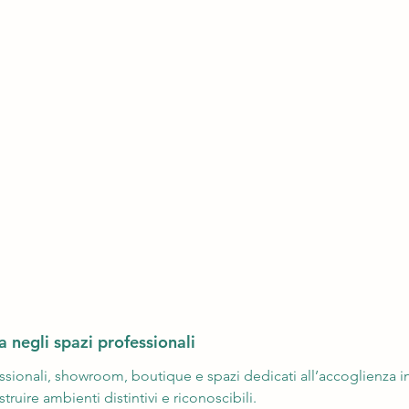
negli spazi professionali
ssionali, showroom, boutique e spazi dedicati all’accoglienza 
uire ambienti distintivi e riconoscibili.