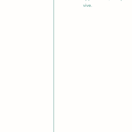
vive.