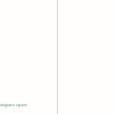
integrano opere 