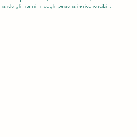
ando gli interni in luoghi personali e riconoscibili.