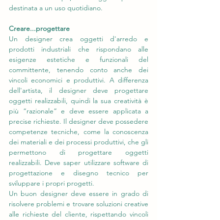
destinata a un uso quotidiano.
Creare...progettare
Un designer crea oggetti d'arredo e 
prodotti industriali che rispondano alle 
esigenze estetiche e funzionali del 
committente, tenendo conto anche dei 
vincoli economici e produttivi. A differenza 
dell'artista, il designer deve progettare 
oggetti realizzabili, quindi la sua creatività è 
più “razionale” e deve essere applicata a 
precise richieste. Il designer deve possedere 
competenze tecniche, come la conoscenza 
dei materiali e dei processi produttivi, che gli 
permettono di progettare oggetti 
realizzabili. Deve saper utilizzare software di 
progettazione e disegno tecnico per 
sviluppare i propri progetti.
Un buon designer deve essere in grado di 
risolvere problemi e trovare soluzioni creative 
alle richieste del cliente, rispettando vincoli 