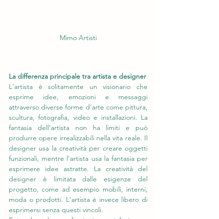
Mimo Artisti
La differenza principale tra artista e designer
L'artista è solitamente un visionario che 
esprime idee, emozioni e messaggi 
attraverso diverse forme d'arte come pittura, 
scultura, fotografia, video e installazioni. La 
fantasia dell'artista non ha limiti e può 
produrre opere irrealizzabili nella vita reale. Il 
designer usa la creatività per creare oggetti 
funzionali, mentre l'artista usa la fantasia per 
esprimere idee astratte. La creatività del 
designer è limitata dalle esigenze del 
progetto, come ad esempio mobili, interni, 
moda o prodotti. L'artista è invece libero di 
esprimersi senza questi vincoli.