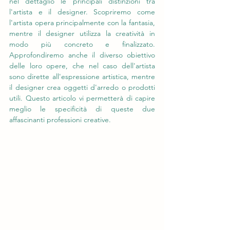
nel dettaglio le principali distinzioni tra 
l'artista e il designer. Scopriremo come 
l'artista opera principalmente con la fantasia, 
mentre il designer utilizza la creatività in 
modo più concreto e finalizzato. 
Approfondiremo anche il diverso obiettivo 
delle loro opere, che nel caso dell'artista 
sono dirette all'espressione artistica, mentre 
il designer crea oggetti d'arredo o prodotti 
utili. Questo articolo vi permetterà di capire 
meglio le specificità di queste due 
affascinanti professioni creative.