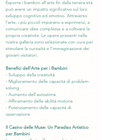
Esporre i bambini all’arte fin dalla tenera età 
può avere un impatto significativo sul loro 
sviluppo cognitivo ed emotivo. Attraverso 
l’arte, i più piccoli imparano a esprimersi, a 
comunicare idee complesse e a coltivare la 
propria creatività. Le opere presenti nella 
nostra galleria sono selezionate con cura per 
stimolare la curiosità e l’immaginazione dei 
giovani visitatori.
Benefici dell’Arte per i Bambini
- Sviluppo della creatività  
- Miglioramento delle capacità di problem-
solving  
- Aumento dell’autostima  
- Affinamento delle abilità motorie  
- Potenziamento delle capacità di 
osservazione  
Il Casino delle Muse: Un Paradiso Artistico 
per Bambini 