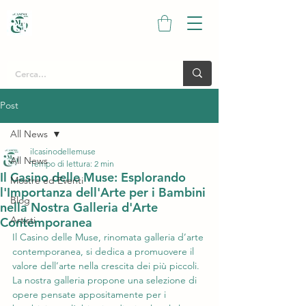
Post
All News
ilcasinodellemuse
All News
Tempo di lettura: 2 min
Il Casino delle Muse: Esplorando
Mostre ed Eventi
l'Importanza dell'Arte per i Bambini
Blog
nella Nostra Galleria d'Arte
Artisti
Contemporanea
Il Casino delle Muse, rinomata galleria d’arte 
contemporanea, si dedica a promuovere il 
valore dell’arte nella crescita dei più piccoli. 
La nostra galleria propone una selezione di 
opere pensate appositamente per i 