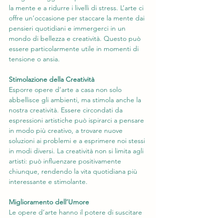
la mente e a ridurre i livelli di stress. L’arte ci 
offre un’occasione per staccare la mente dai 
pensieri quotidiani e immergerci in un 
mondo di bellezza e creatività. Questo può 
essere particolarmente utile in momenti di 
tensione o ansia.
Stimolazione della Creatività
Esporre opere d’arte a casa non solo 
abbellisce gli ambienti, ma stimola anche la 
nostra creatività. Essere circondati da 
espressioni artistiche può ispirarci a pensare 
in modo più creativo, a trovare nuove 
soluzioni ai problemi e a esprimere noi stessi 
in modi diversi. La creatività non si limita agli 
artisti: può influenzare positivamente 
chiunque, rendendo la vita quotidiana più 
interessante e stimolante.
Miglioramento dell’Umore
Le opere d’arte hanno il potere di suscitare 