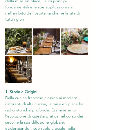
della mise en place, i suoi principi 
fondamentali e le sue applicazioni sia 
nell’ambito dell’ospitalità che nella vita di 
tutti i giorni.
1. Storia e Origini
Dalla cucina francese classica ai moderni 
ristoranti di alta cucina, la mise en place ha 
radici storiche profonde. Esamineremo 
l’evoluzione di questa pratica nel corso dei 
secoli e la sua diffusione globale, 
evidenziando il suo ruolo cruciale nella 