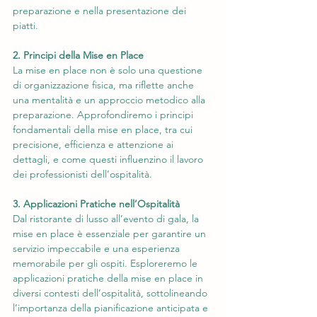
preparazione e nella presentazione dei 
piatti.
2. Principi della Mise en Place
La mise en place non è solo una questione 
di organizzazione fisica, ma riflette anche 
una mentalità e un approccio metodico alla 
preparazione. Approfondiremo i principi 
fondamentali della mise en place, tra cui 
precisione, efficienza e attenzione ai 
dettagli, e come questi influenzino il lavoro 
dei professionisti dell’ospitalità.
3. Applicazioni Pratiche nell’Ospitalità
Dal ristorante di lusso all’evento di gala, la 
mise en place è essenziale per garantire un 
servizio impeccabile e una esperienza 
memorabile per gli ospiti. Esploreremo le 
applicazioni pratiche della mise en place in 
diversi contesti dell’ospitalità, sottolineando 
l’importanza della pianificazione anticipata e 