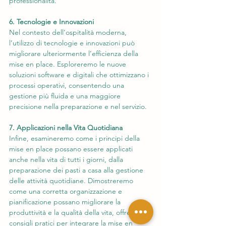
professionalità.
6. Tecnologie e Innovazioni
Nel contesto dell’ospitalità moderna, 
l’utilizzo di tecnologie e innovazioni può 
migliorare ulteriormente l’efficienza della 
mise en place. Esploreremo le nuove 
soluzioni software e digitali che ottimizzano i 
processi operativi, consentendo una 
gestione più fluida e una maggiore 
precisione nella preparazione e nel servizio.
7. Applicazioni nella Vita Quotidiana
Infine, esamineremo come i principi della 
mise en place possano essere applicati 
anche nella vita di tutti i giorni, dalla 
preparazione dei pasti a casa alla gestione 
delle attività quotidiane. Dimostreremo 
come una corretta organizzazione e 
pianificazione possano migliorare la 
produttività e la qualità della vita, offrendo 
consigli pratici per integrare la mise en 