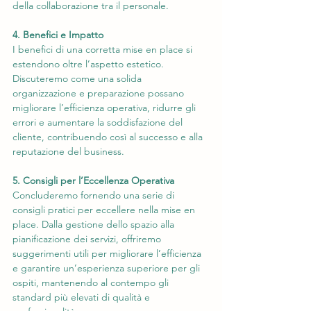
della collaborazione tra il personale.
4. Benefici e Impatto
I benefici di una corretta mise en place si 
estendono oltre l’aspetto estetico. 
Discuteremo come una solida 
organizzazione e preparazione possano 
migliorare l’efficienza operativa, ridurre gli 
errori e aumentare la soddisfazione del 
cliente, contribuendo così al successo e alla 
reputazione del business.
5. Consigli per l’Eccellenza Operativa
Concluderemo fornendo una serie di 
consigli pratici per eccellere nella mise en 
place. Dalla gestione dello spazio alla 
pianificazione dei servizi, offriremo 
suggerimenti utili per migliorare l’efficienza 
e garantire un’esperienza superiore per gli 
ospiti, mantenendo al contempo gli 
standard più elevati di qualità e 