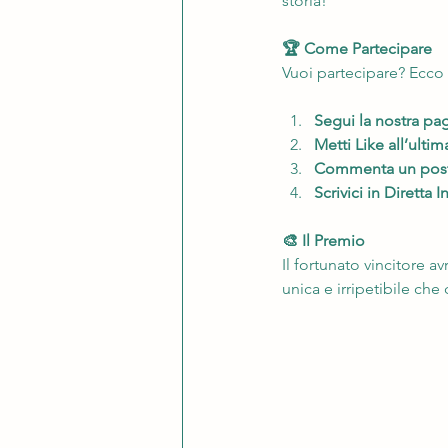
storia!
🏆 Come Partecipare
Vuoi partecipare? Ecco 
Segui la nostra pa
Metti Like all’ultim
Commenta un post
Scrivici in Diretta
🎨 Il Premio
Il fortunato vincitore a
unica e irripetibile che