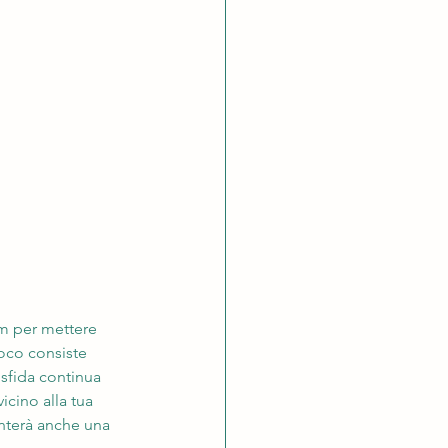
am per mettere 
ioco consiste 
 sfida continua 
icino alla tua 
onterà anche una 