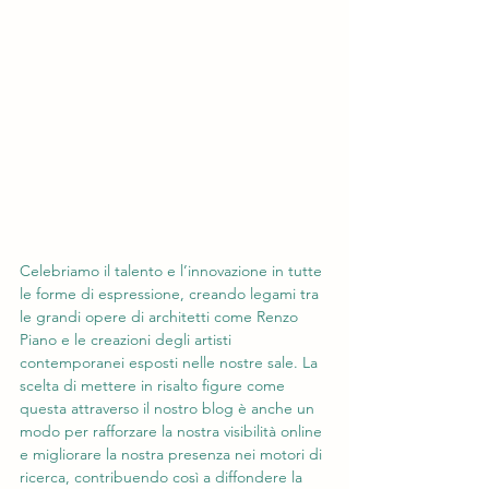
Celebriamo il talento e l’innovazione in tutte 
le forme di espressione, creando legami tra 
le grandi opere di architetti come Renzo 
Piano e le creazioni degli artisti 
contemporanei esposti nelle nostre sale. La 
scelta di mettere in risalto figure come 
questa attraverso il nostro blog è anche un 
modo per rafforzare la nostra visibilità online 
e migliorare la nostra presenza nei motori di 
ricerca, contribuendo così a diffondere la 