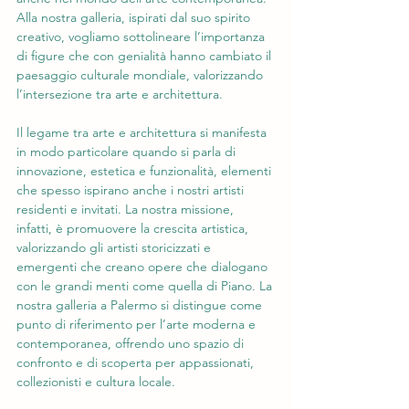
Alla nostra galleria, ispirati dal suo spirito 
creativo, vogliamo sottolineare l’importanza 
di figure che con genialità hanno cambiato il 
paesaggio culturale mondiale, valorizzando 
l’intersezione tra arte e architettura.
Il legame tra arte e architettura si manifesta 
in modo particolare quando si parla di 
innovazione, estetica e funzionalità, elementi 
che spesso ispirano anche i nostri artisti 
residenti e invitati. La nostra missione, 
infatti, è promuovere la crescita artistica, 
valorizzando gli artisti storicizzati e 
emergenti che creano opere che dialogano 
con le grandi menti come quella di Piano. La 
nostra galleria a Palermo si distingue come 
punto di riferimento per l’arte moderna e 
contemporanea, offrendo uno spazio di 
confronto e di scoperta per appassionati, 
collezionisti e cultura locale.