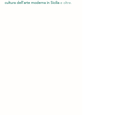
cultura dell’arte moderna in Sicilia
 e oltre.