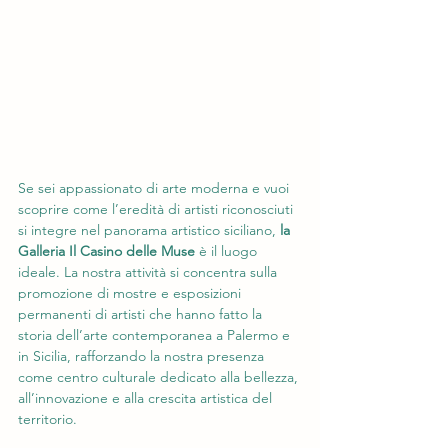
Se sei appassionato di arte moderna e vuoi 
scoprire come l’eredità di artisti riconosciuti 
si integre nel panorama artistico siciliano, 
la 
Galleria Il Casino delle Muse
 è il luogo 
ideale. La nostra attività si concentra sulla 
promozione di mostre e esposizioni 
permanenti di artisti che hanno fatto la 
storia dell’arte contemporanea a Palermo e 
in Sicilia, rafforzando la nostra presenza 
come centro culturale dedicato alla bellezza, 
all’innovazione e alla crescita artistica del 
territorio.