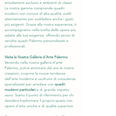
arredamenti esclusivi e ambienti di classe. 
La nostra gamma comprende quadri 
moderni con cornice di alta qualità, scelti 
attentamente per soddisfare anche i gusti 
più esigenti. Grazie alla nostra esperienza, ti 
accompagnamo nella scelta delle opere più 
adatte alle tue esigenze, offrendo servizi di 
vendita quadri Palermo personalizzati e 
professionali.
Visita la Nostra Galleria d'Arte Palermo
Venendo nella nostra galleria d'arte 
Palermo, potrai ammirare dal vivo le nostre 
creazioni, scoprire le nuove tendenze 
dell’arte moderna e usufruire di consulenze 
specializzate per arredare con 
quadri 
moderni particolari 
e di grande impatto 
visivo. Siamo il punto di riferimento per chi 
desidera trasformare il proprio spazio con 
opere d’arte uniche e di qualità superiore.