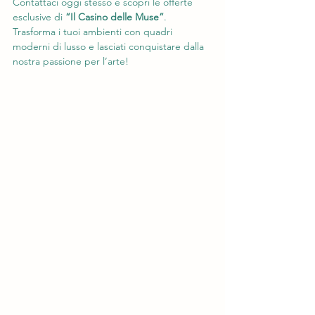
Contattaci oggi stesso e scopri le offerte 
esclusive di 
“Il Casino delle Muse”
. 
Trasforma i tuoi ambienti con quadri 
moderni di lusso e lasciati conquistare dalla 
nostra passione per l’arte!