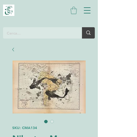
SKU: CMA134