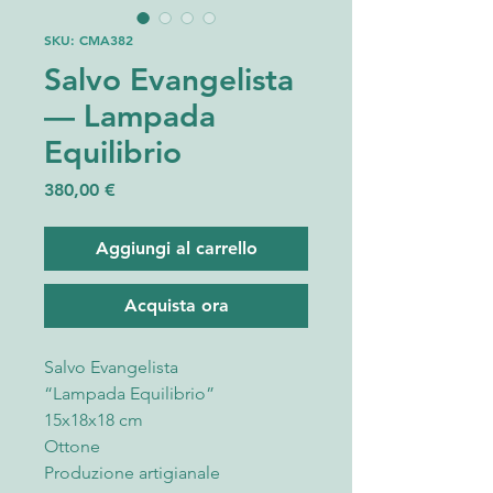
SKU: CMA382
Salvo Evangelista
— Lampada
Equilibrio
Prezzo
380,00 €
Aggiungi al carrello
Acquista ora
Salvo Evangelista
“Lampada Equilibrio”
15x18x18 cm
Ottone
Produzione artigianale