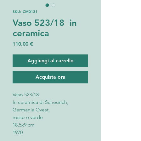
SKU: CM0131
Vaso 523/18 in
ceramica
Prezzo
110,00 €
Aggiungi al carrello
Acquista ora
Vaso 523/18
In ceramica di Scheurich,
Germania Ovest,
rosso e verde
18,5x9 cm
1970