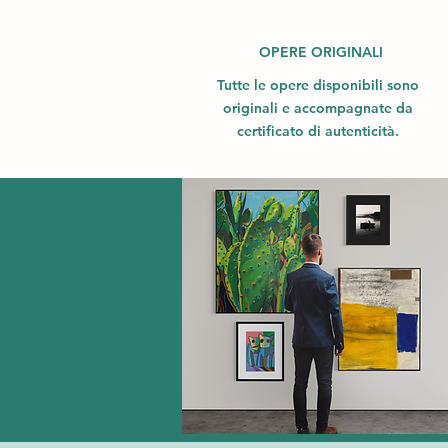
OPERE ORIGINALI
Tutte le opere disponibili sono
originali e accompagnate da
certificato di autenticità.