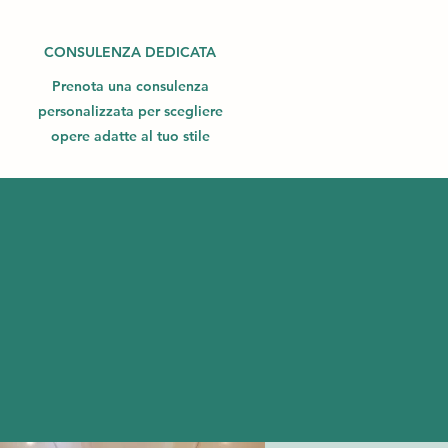
CONSULENZA DEDICATA
Prenota una consulenza
personalizzata per scegliere
opere adatte al tuo stile