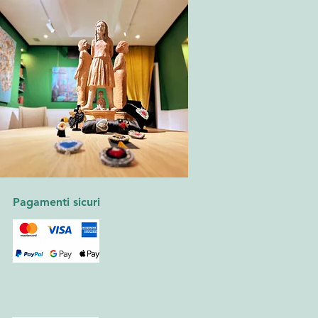
Pagamenti sicuri