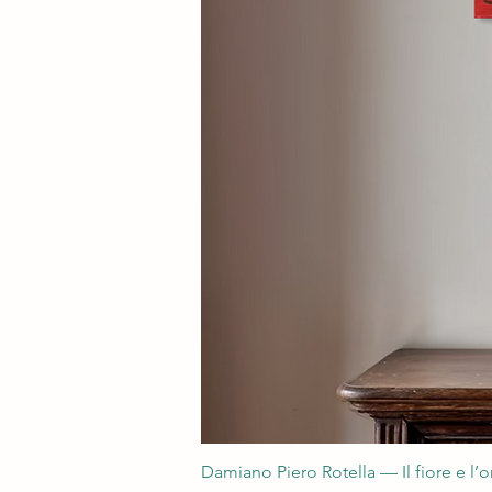
Damiano Piero Rotella — Il fiore e l’