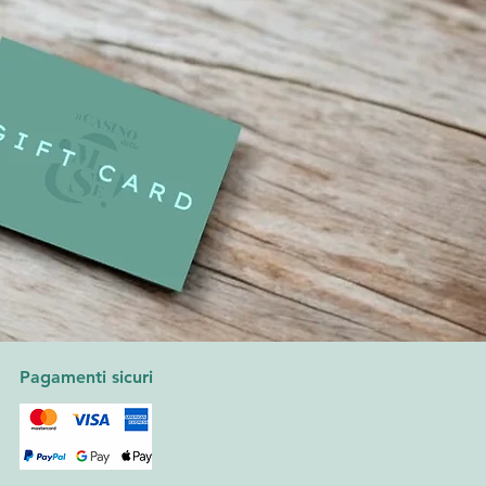
Pagamenti sicuri