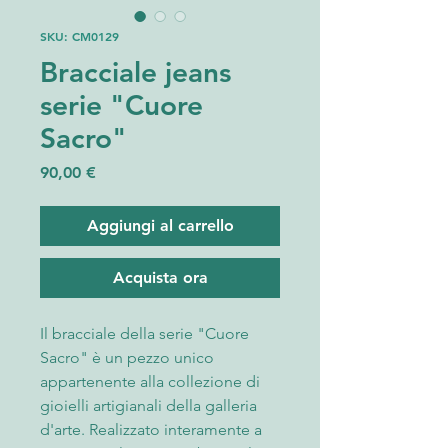
SKU: CM0129
Bracciale jeans
serie "Cuore
Sacro"
Prezzo
90,00 €
Aggiungi al carrello
Acquista ora
Il bracciale della serie "Cuore
Sacro" è un pezzo unico
appartenente alla collezione di
gioielli artigianali della galleria
d'arte. Realizzato interamente a