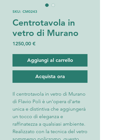
SKU: CM0243
Centrotavola in
vetro di Murano
Prezzo
1250,00 €
Aggiungi al carrello
Acquista ora
Il centrotavola in vetro di Murano
di Flavio Poli è un'opera d'arte
unica e distintiva che aggiungerà
un tocco di eleganza e
raffinatezza a qualsiasi ambiente.
Realizzato con la tecnica del vetro
sommerso policromo, questo