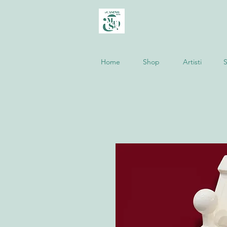
Home
Shop
Artisti
S