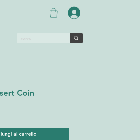
sert Coin
ungi al carrello