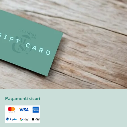
Pagamenti sicuri