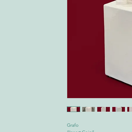
Grafo