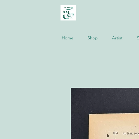
Home
Shop
Artisti
S