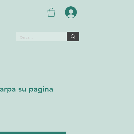
Carpa su pagina