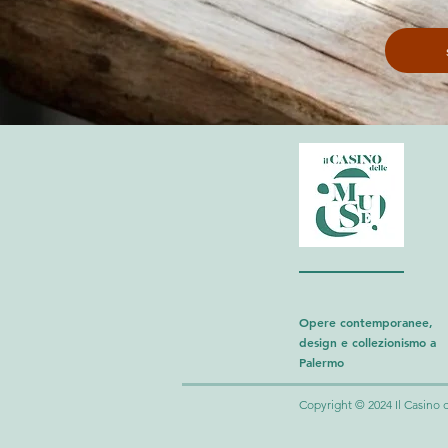
Opere contemporanee,
design e collezionismo a
Palermo
Copyright © 2024 Il Casino del