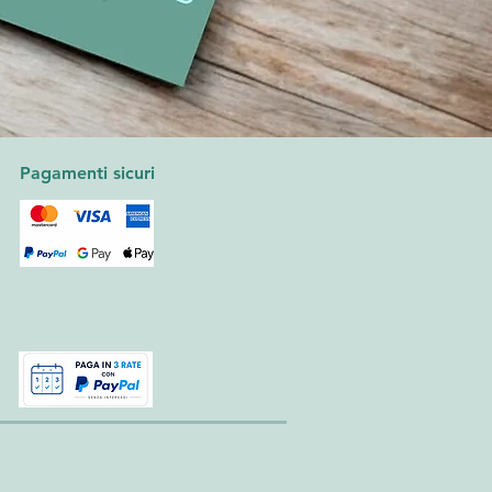
Pagamenti sicuri