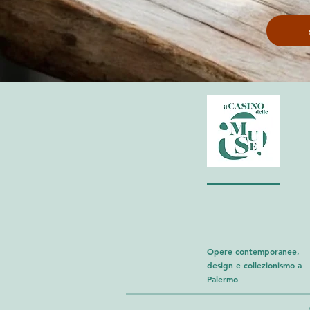
Opere contemporanee,
design e collezionismo a
Palermo