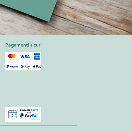
Pagamenti sicuri
.