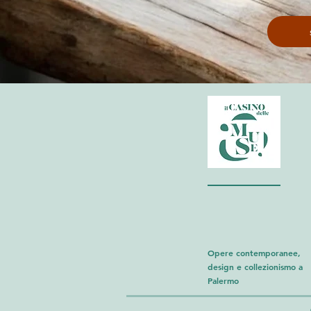
Opere contemporanee,
design e collezionismo a
Palermo