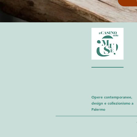
Opere contemporanee,
design e collezionismo a
Palermo