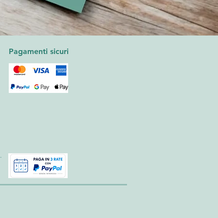
Pagamenti sicuri
.