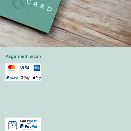
Pagamenti sicuri
.