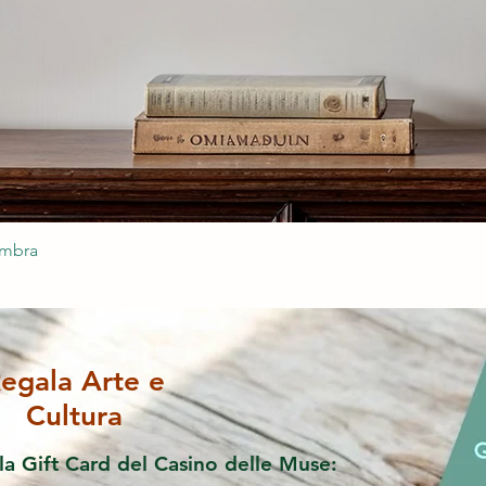
ombra
egala Arte e
Cultura
la Gift Card del Casino delle Muse: