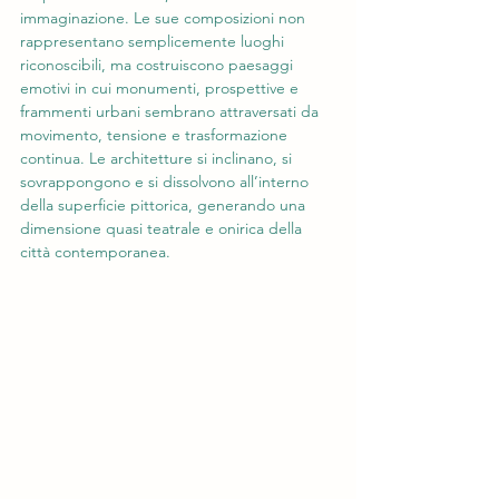
immaginazione. Le sue composizioni non 
rappresentano semplicemente luoghi 
riconoscibili, ma costruiscono paesaggi 
emotivi in cui monumenti, prospettive e 
frammenti urbani sembrano attraversati da 
movimento, tensione e trasformazione 
continua. Le architetture si inclinano, si 
sovrappongono e si dissolvono all’interno 
della superficie pittorica, generando una 
dimensione quasi teatrale e onirica della 
città contemporanea.