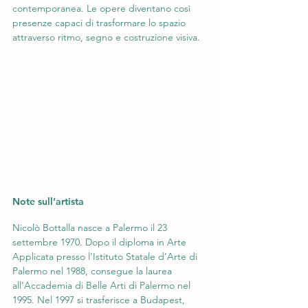
contemporanea. Le opere diventano così 
presenze capaci di trasformare lo spazio 
attraverso ritmo, segno e costruzione visiva.
Note sull’artista
Nicolò Bottalla nasce a Palermo il 23 
settembre 1970. Dopo il diploma in Arte 
Applicata presso l’Istituto Statale d’Arte di 
Palermo nel 1988, consegue la laurea 
all’Accademia di Belle Arti di Palermo nel 
1995. Nel 1997 si trasferisce a Budapest, 