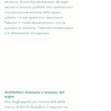
strutture dinamiche attraversate da segni 
nervosi e tensioni grafiche che restituiscono 
una percezione emotiva dello spazio 
urbano. Le sue opere non descrivono 
Palermo in modo documentario, ma ne 
evocano la memoria, l’identità mediterranea 
e la dimensione immaginaria.
Architetture visionarie e tensione del 
segno
Uno degli aspetti più riconoscibili della 
ricerca di Nicolò Bottalla è il rapporto tra 