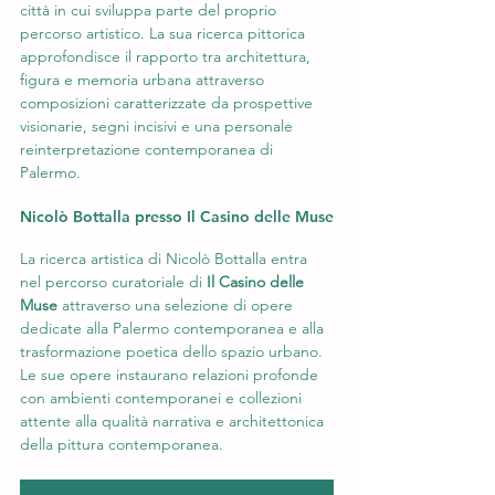
città in cui sviluppa parte del proprio 
percorso artistico. La sua ricerca pittorica 
approfondisce il rapporto tra architettura, 
figura e memoria urbana attraverso 
composizioni caratterizzate da prospettive 
visionarie, segni incisivi e una personale 
reinterpretazione contemporanea di 
Palermo.
Nicolò Bottalla presso Il Casino delle Muse
La ricerca artistica di Nicolò Bottalla entra 
nel percorso curatoriale di 
Il Casino delle 
Muse
 attraverso una selezione di opere 
dedicate alla Palermo contemporanea e alla 
trasformazione poetica dello spazio urbano. 
Le sue opere instaurano relazioni profonde 
con ambienti contemporanei e collezioni 
attente alla qualità narrativa e architettonica 
della pittura contemporanea.