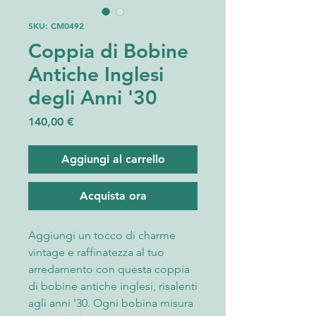
SKU: CM0492
Coppia di Bobine
Antiche Inglesi
degli Anni '30
Prezzo
140,00 €
Aggiungi al carrello
Acquista ora
Aggiungi un tocco di charme
vintage e raffinatezza al tuo
arredamento con questa coppia
di bobine antiche inglesi, risalenti
agli anni '30. Ogni bobina misura